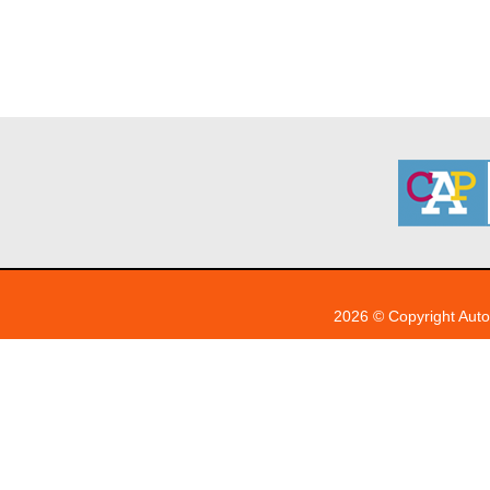
2026 © Copyright Auto