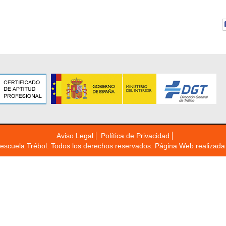
Aviso Legal
Política de Privacidad
escuela Trébol. Todos los derechos reservados. Página Web realizad